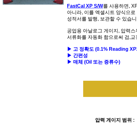
FastCal XP S/W
를 사용하면, X
아니라, 이를 엑셀시트 양식으로
성적서를 발행, 보관할 수 있습니
공업용 아날로그 게이지, 압력스
서류화를 자동화 함으로써 검,교
▶ 고 정확도 (0.1% Reading XP
▶ 간편성
▶ 매체 (Oil 또는 증류수)
압력 게이지 범위 :