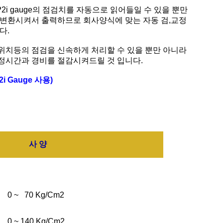
P2i gauge의 점검치를 자동으로 읽어들일 수 있을 뿐만
 변환시켜서 출력하므로 회사양식에 맞는 자동 검,교정
다.
위치등의 점검을 신속하게 처리할 수 있을 뿐만 아니라
정시간과 경비를 절감시켜드릴 것 입니다.
2i Gauge 사용)
사 양
0 ~ 70 Kg/Cm2
0 ~ 140 Kg/Cm2