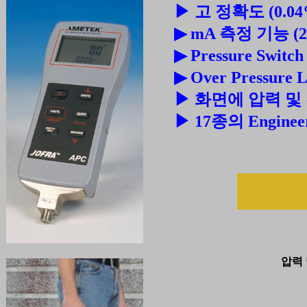
▶ 고 정확도 (0.04% 
▶ mA 측정 기능 (24
▶ Pressure Swit
▶ Over Pressure
▶ 화면에 압력 및
▶ 17종의 Enginee
압력 