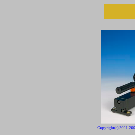
Copyright(c) 2001-2009