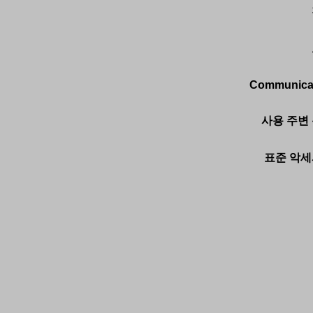
Communicat
사용 주변 
표준 악세